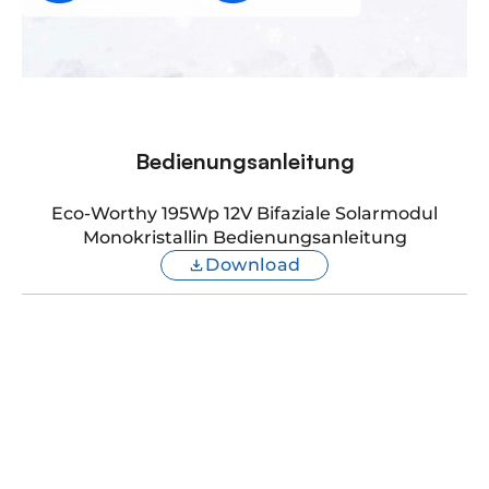
Bedienungsanleitung
Eco-Worthy 195Wp 12V Bifaziale Solarmodul
Monokristallin Bedienungsanleitung
Download