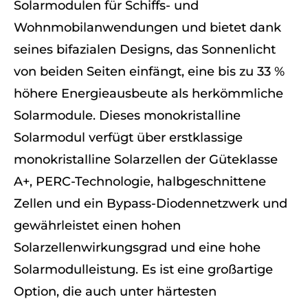
Solarmodulen für Schiffs- und
Wohnmobilanwendungen und bietet dank
seines bifazialen Designs, das Sonnenlicht
von beiden Seiten einfängt, eine bis zu 33 %
höhere Energieausbeute als herkömmliche
Solarmodule. Dieses monokristalline
Solarmodul verfügt über erstklassige
monokristalline Solarzellen der Güteklasse
A+, PERC-Technologie, halbgeschnittene
Zellen und ein Bypass-Diodennetzwerk und
gewährleistet einen hohen
Solarzellenwirkungsgrad und eine hohe
Solarmodulleistung. Es ist eine großartige
Option, die auch unter härtesten