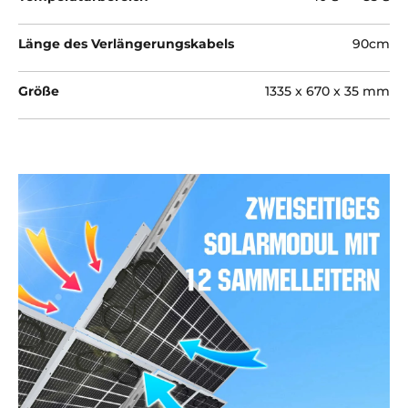
Länge des Verlängerungskabels
90cm
Größe
1335 x 670 x 35 mm